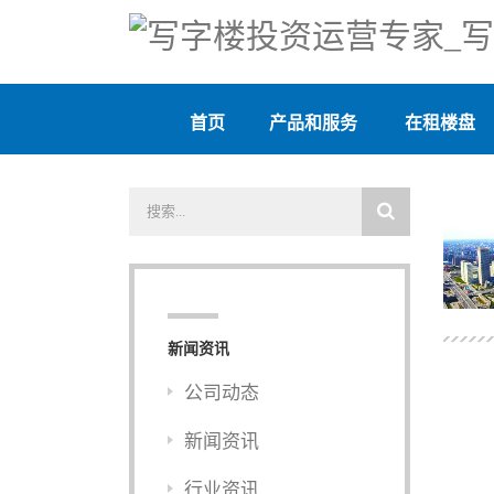
首页
产品和服务
在租楼盘
新闻资讯
公司动态
新闻资讯
行业资讯