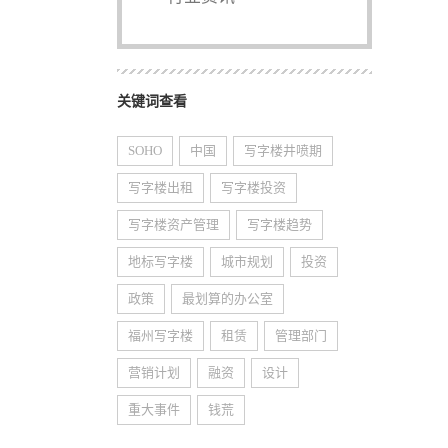
关键词查看
SOHO
中国
写字楼井喷期
写字楼出租
写字楼投资
写字楼资产管理
写字楼趋势
地标写字楼
城市规划
投资
政策
最划算的办公室
福州写字楼
租赁
管理部门
营销计划
融资
设计
重大事件
钱荒