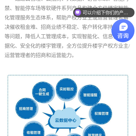
禁、智能停车场等软硬件系列产品构建全方位楼宇智能
可以介绍下你们的产品么？
化管理服务生态体系，帮助产权方业主或运营管理者解
决催收租金难、招商业绩不稳定、客户转化率持续下滑
等问题，降低人工管理成本，实现智能化、信息化、数
据化、安全化的楼宇管理，全方位提升楼宇产权方业主/
运营管理者的招商和运营能力。