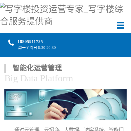
18805911735
周一至周日 8:30-20:30
智能化运营管理
Big Data Platform
通过云管理、云招商、大数据、访客系统、智能门