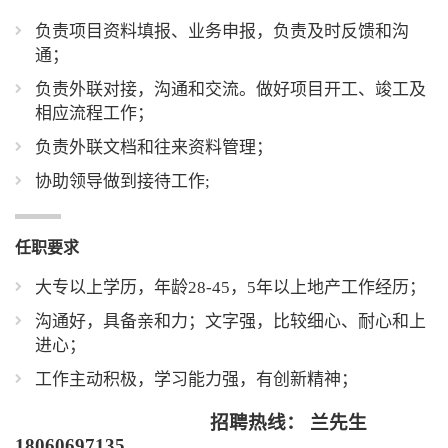
负责项目资料填报、业务申报，负责及时反馈和沟
通；
负责外联对接，沟通和交流。做好项目开工、竣工及
相应流程工作；
负责外联文档和往来资料管理；
协助领导做到接待工作;
任职要求
大专以上学历，年龄28-45，5年以上地产工作经历；
沟通好，具备亲和力；文字强，比较细心、耐心和上
进心；
工作主动积极，学习能力强，有创新精神；
招聘热线： 兰先生
18060697135