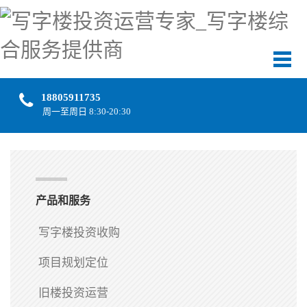
18805911735
周一至周日 8:30-20:30
产品和服务
写字楼投资收购
项目规划定位
旧楼投资运营