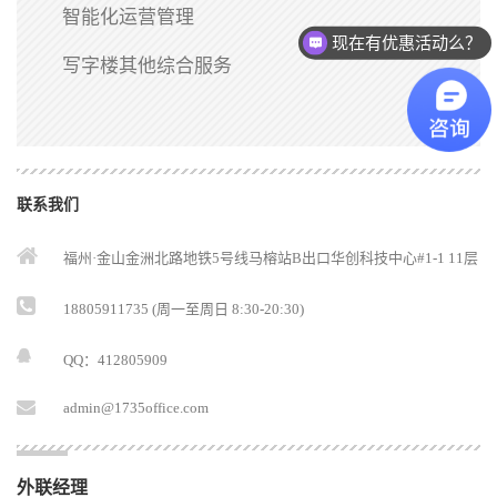
智能化运营管理
现在有优惠活动么？
写字楼其他综合服务
联系我们
福州·金山金洲北路地铁5号线马榕站B出口华创科技中心#1-1 11层
18805911735 (周一至周日 8:30-20:30)
QQ：412805909
admin@1735office.com
外联经理