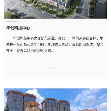
华创科技中心
华创科技中心大厦是集商业、办公于一体的商务综合体。地
处福州金山核心繁华地段，地理位置优越，交通路网发达，配套
齐全，是办公场地的理想之选。