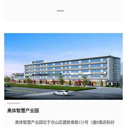
奥体智慧产业园
奥体智慧产业园位于仓山区建新南路151号（速8酒店斜对