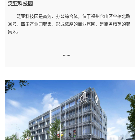
泛亚科技园
泛亚科技园是商务、办公综合体，位于福州仓山区金榕北路
30号，四周产业园聚集，形成浓厚的商业氛围，是商务精英的聚
集地。